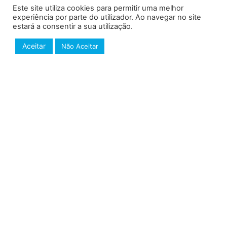
Este site utiliza cookies para permitir uma melhor
experiência por parte do utilizador. Ao navegar no site
estará a consentir a sua utilização.
Aceitar
Não Aceitar