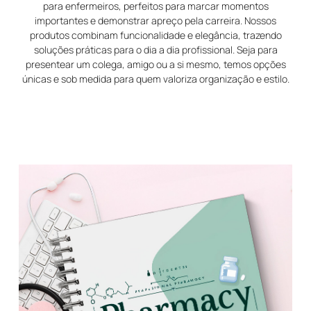
para enfermeiros, perfeitos para marcar momentos
importantes e demonstrar apreço pela carreira. Nossos
produtos combinam funcionalidade e elegância, trazendo
soluções práticas para o dia a dia profissional. Seja para
presentear um colega, amigo ou a si mesmo, temos opções
únicas e sob medida para quem valoriza organização e estilo.