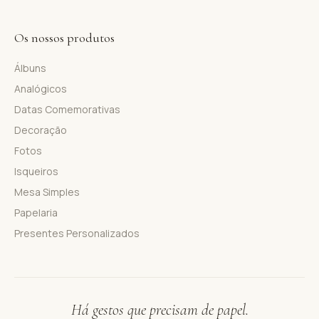
Os nossos produtos
Álbuns
Analógicos
Datas Comemorativas
Decoração
Fotos
Isqueiros
Mesa Simples
Papelaria
Presentes Personalizados
Há gestos que precisam de papel.