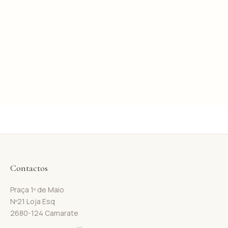
Contactos
Praça 1º de Maio
Nº21 Loja Esq
2680-124 Camarate