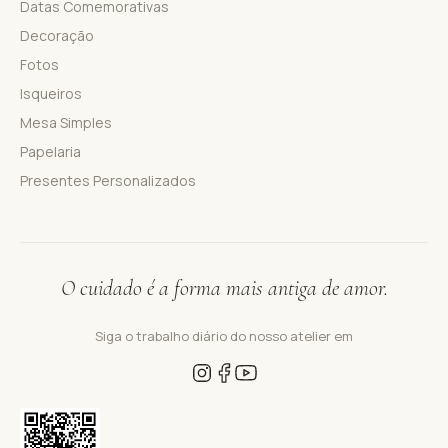
Datas Comemorativas
Decoração
Fotos
Isqueiros
Mesa Simples
Papelaria
Presentes Personalizados
O cuidado é a forma mais antiga de amor.
Siga o trabalho diário do nosso atelier em