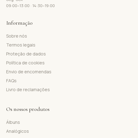
09:00–13:00 · 14:30–19:00
Informação
Sobre nós
Termos legais
Proteção de dados
Política de cookies
Envio de encomendas
FAQs
Livro de reclamações
Os nossos produtos
Álbuns
Analógicos