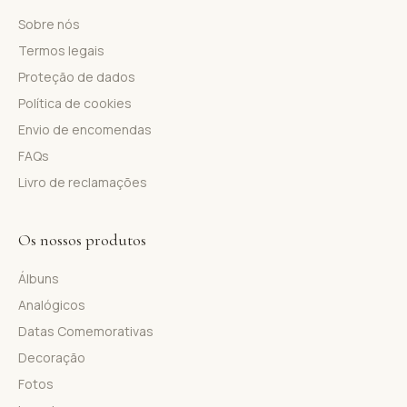
Sobre nós
Termos legais
Proteção de dados
Política de cookies
Envio de encomendas
FAQs
Livro de reclamações
Os nossos produtos
Álbuns
Analógicos
Datas Comemorativas
Decoração
Fotos