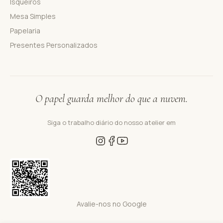
Isqueiros
Mesa Simples
Papelaria
Presentes Personalizados
O papel guarda melhor do que a nuvem.
Siga o trabalho diário do nosso atelier em
Avalie-nos no Google