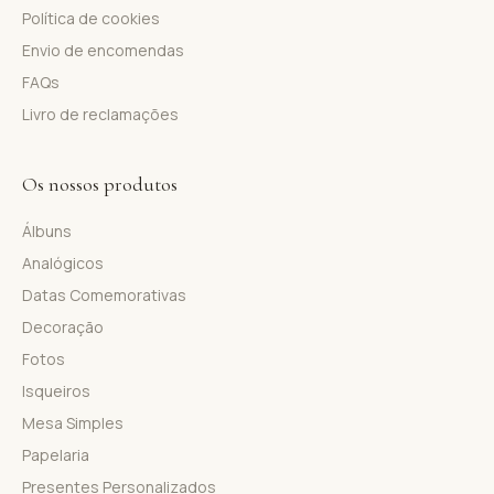
Política de cookies
Envio de encomendas
FAQs
Livro de reclamações
Os nossos produtos
Álbuns
Analógicos
Datas Comemorativas
Decoração
Fotos
Isqueiros
Mesa Simples
Papelaria
Presentes Personalizados