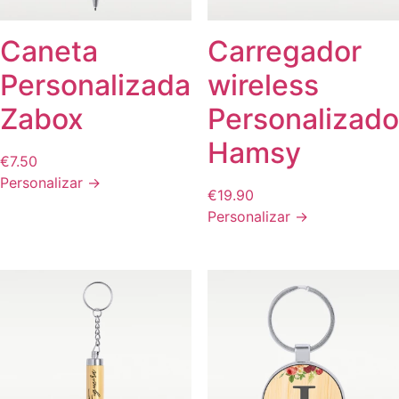
Caneta
Carregador
Personalizada
wireless
Zabox
Personalizado
Hamsy
€
7.50
Personalizar →
€
19.90
Personalizar →