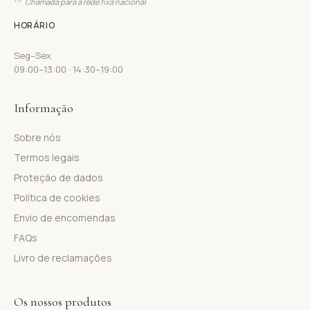
Chamada para a rede fixa nacional
HORÁRIO
Seg–Sex
09:00–13:00 · 14:30–19:00
Informação
Sobre nós
Termos legais
Proteção de dados
Política de cookies
Envio de encomendas
FAQs
Livro de reclamações
Os nossos produtos