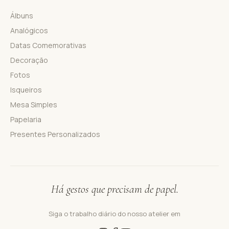
Álbuns
Analógicos
Datas Comemorativas
Decoração
Fotos
Isqueiros
Mesa Simples
Papelaria
Presentes Personalizados
Há gestos que precisam de papel.
Siga o trabalho diário do nosso atelier em