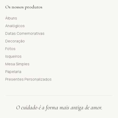
Os nossos produtos
Álbuns
Analógicos
Datas Comemorativas
Decoração
Fotos
Isqueiros
Mesa Simples
Papelaria
Presentes Personalizados
O cuidado é a forma mais antiga de amor.