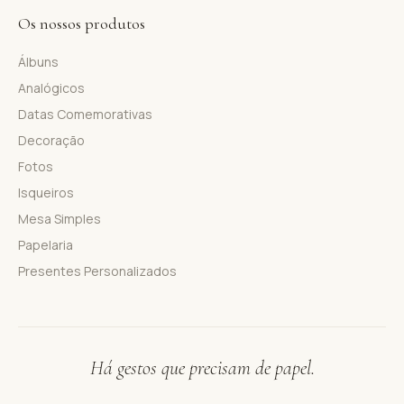
Os nossos produtos
Álbuns
Analógicos
Datas Comemorativas
Decoração
Fotos
Isqueiros
Mesa Simples
Papelaria
Presentes Personalizados
Há gestos que precisam de papel.