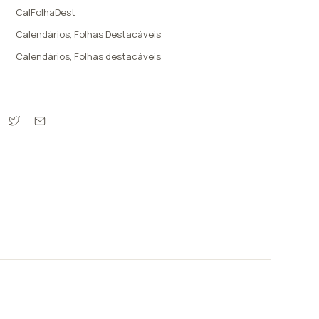
CalFolhaDest
Calendários
,
Folhas Destacáveis
Calendários
,
Folhas destacáveis