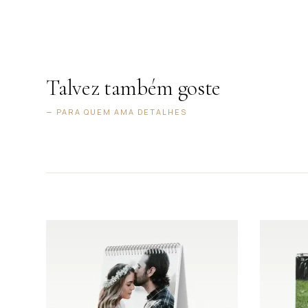
Talvez também goste
— PARA QUEM AMA DETALHES