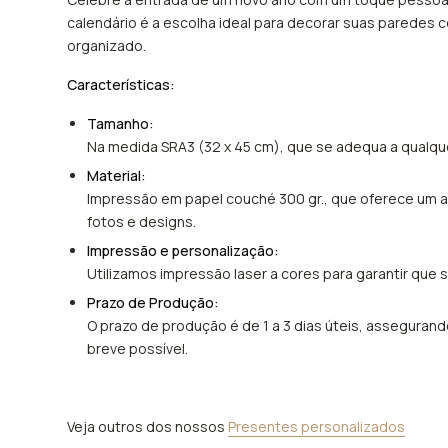
calendário é a escolha ideal para decorar suas paredes 
organizado.
Características:
Tamanho:
Na medida SRA3 (32 x 45 cm), que se adequa a qualque
Material:
Impressão em papel couché 300 gr., que oferece um a
fotos e designs.
Impressão e personalização:
Utilizamos impressão laser a cores para garantir que 
Prazo de Produção:
O prazo de produção é de 1 a 3 dias úteis, asseguran
breve possível.
Veja outros dos nossos
Presentes personalizados