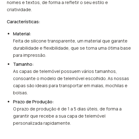
nomes e textos, de forma a refletir o seu estilo e
criatividade.
Características:
Material:
Feita de silicone transparente, um material que garante
durabilidade e flexibilidade, que se torna uma ótima base
para impressão.
Tamanho:
As capas de telemóvel possuem vários tamanhos,
consoante o modelo de telemóvel escolhido. As nossas
capas são ideais para transportar em malas, mochilas e
bolsas.
Prazo de Produção:
O prazo de produção é de 1 a 5 dias úteis, de forma a
garantir que recebe a sua capa de telemóvel
personalizada rapidamente.