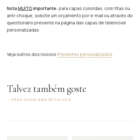
Nota
MUITO
importante:
para capas coloridas, com fitas ou
anti-choque, solicite um orçamento por e-mail ou através do
questionário presente na página das capas de telemóvel
personalizadas
Veja outros dos nossos
Presentes personalizados
Talvez também goste
— PARA QUEM AMA DETALHES