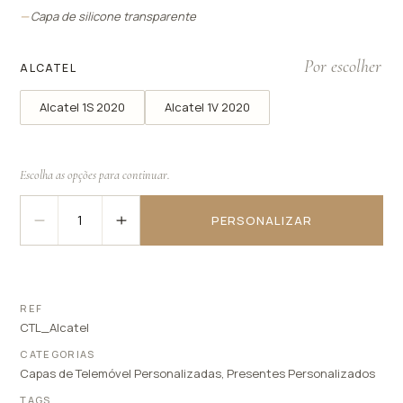
Capa de silicone transparente
ALCATEL
Alcatel 1S 2020
Alcatel 1V 2020
PERSONALIZAR
REF
CTL_Alcatel
CATEGORIAS
Capas de Telemóvel Personalizadas
,
Presentes Personalizados
TAGS