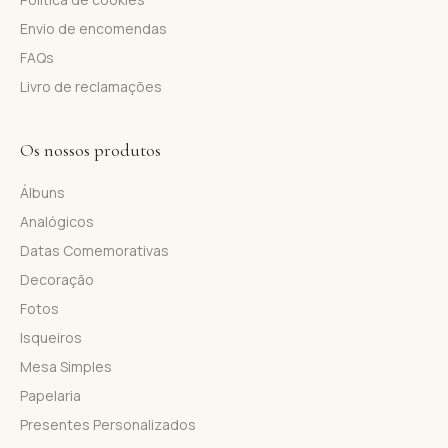
Envio de encomendas
FAQs
Livro de reclamações
Os nossos produtos
Álbuns
Analógicos
Datas Comemorativas
Decoração
Fotos
Isqueiros
Mesa Simples
Papelaria
Presentes Personalizados