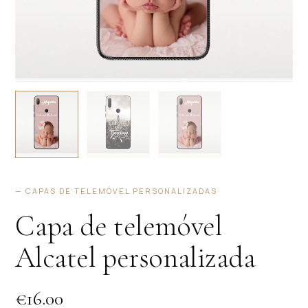
— CAPAS DE TELEMÓVEL PERSONALIZADAS
Capa de telemóvel
Alcatel personalizada
€
16.00