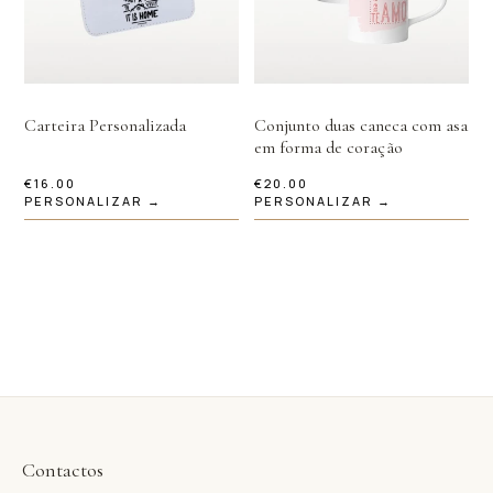
Carteira Personalizada
Conjunto duas caneca com asa
em forma de coração
€
16.00
€
20.00
PERSONALIZAR →
PERSONALIZAR →
Contactos