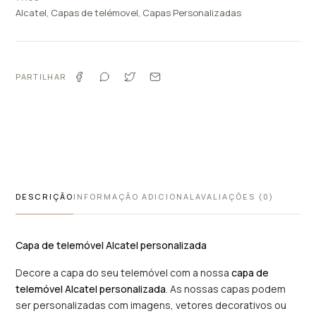
Alcatel
,
Capas de telémovel
,
Capas Personalizadas
PARTILHAR
DESCRIÇÃO
INFORMAÇÃO ADICIONAL
AVALIAÇÕES (0)
Capa de telemóvel Alcatel personalizada
Decore a capa do seu telemóvel com a nossa
capa de
telemóvel Alcatel personalizada
. As nossas capas podem
ser personalizadas com imagens, vetores decorativos ou