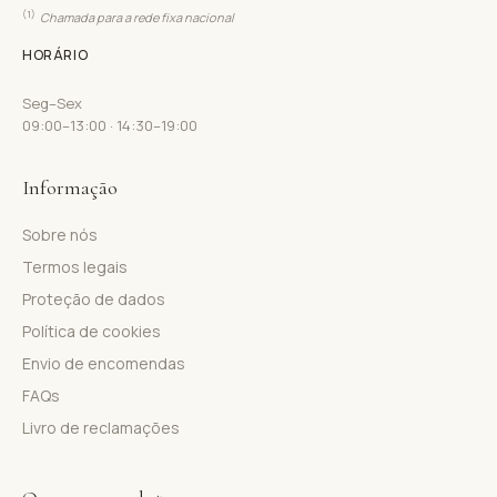
(1)
Chamada para a rede fixa nacional
HORÁRIO
Seg–Sex
09:00–13:00 · 14:30–19:00
Informação
Sobre nós
Termos legais
Proteção de dados
Política de cookies
Envio de encomendas
FAQs
Livro de reclamações