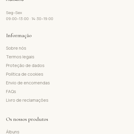
Seg–Sex
09:00–13:00 · 14:30–19:00
Informação
Sobre nós
Termos legais
Proteção de dados
Política de cookies
Envio de encomendas
FAQs
Livro de reclamações
Os nossos produtos
Álbuns