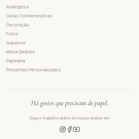
Analógicos
Datas Comemorativas
Decoração
Fotos
Isqueiros
Mesa Simples
Papelaria
Presentes Personalizados
Há gestos que precisam de papel.
Siga o trabalho diário do nosso atelier em