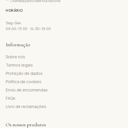
Chamada para a rede fixa nacional
HORÁRIO
Seg–Sex
09:00–13:00 · 14:30–19:00
Informação
Sobre nós
Termos legais
Proteção de dados
Política de cookies
Envio de encomendas
FAQs
Livro de reclamações
Os nossos produtos