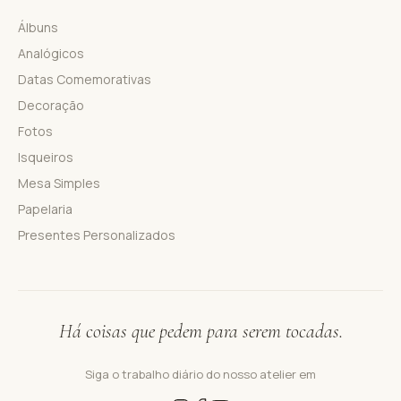
Álbuns
Analógicos
Datas Comemorativas
Decoração
Fotos
Isqueiros
Mesa Simples
Papelaria
Presentes Personalizados
Há coisas que pedem para serem tocadas.
Siga o trabalho diário do nosso atelier em