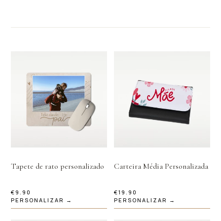
Tapete de rato personalizado
Carteira Média Personalizada
€
9.90
€
19.90
PERSONALIZAR →
PERSONALIZAR →