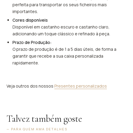
perfeita para transportar os seus ficheiros mais
importantes.
Cores disponíveis
Disponível em castanho escuro e castanho claro,
adicionando um toque clássico e refinado à peça.
Prazo de Produção:
O prazo de produção é de 1 a 5 dias úteis, de forma a
garantir que recebe a sua caixa personalizada
rapidamente.
Veja outros dos nossos
Presentes personalizados
Talvez também goste
— PARA QUEM AMA DETALHES