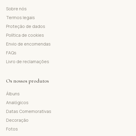
Sobre nós
Termos legais
Proteção de dados
Política de cookies
Envio de encomendas
FAQs
Livro de reclamações
Os nossos produtos
Álbuns
Analógicos
Datas Comemorativas
Decoração
Fotos