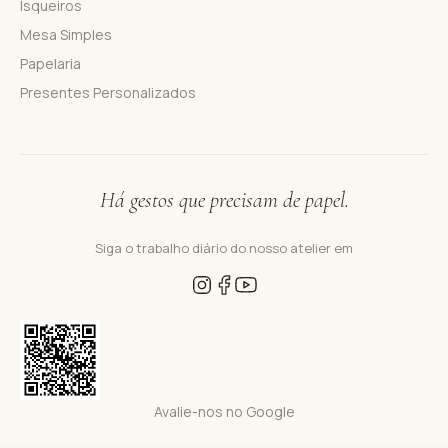
Isqueiros
Mesa Simples
Papelaria
Presentes Personalizados
Há gestos que precisam de papel.
Siga o trabalho diário do nosso atelier em
Avalie-nos no Google