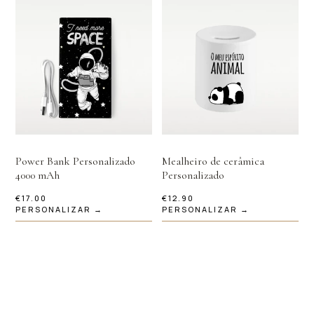
Power Bank Personalizado
Mealheiro de cerâmica
4000 mAh
Personalizado
€
17.00
€
12.90
PERSONALIZAR →
PERSONALIZAR →