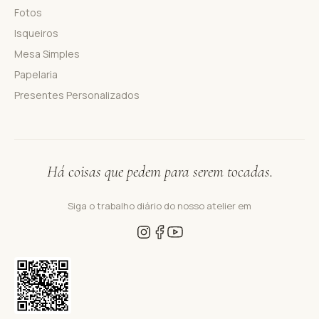
Fotos
Isqueiros
Mesa Simples
Papelaria
Presentes Personalizados
Há coisas que pedem para serem tocadas.
Siga o trabalho diário do nosso atelier em