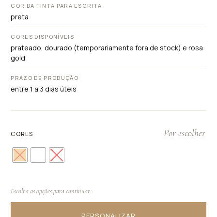
COR DA TINTA PARA ESCRITA
preta
CORES DISPONÍVEIS
prateado, dourado (temporariamente fora de stock) e rosa
gold
PRAZO DE PRODUÇÃO
entre 1 a 3 dias úteis
CORES
PERSONALIZAR