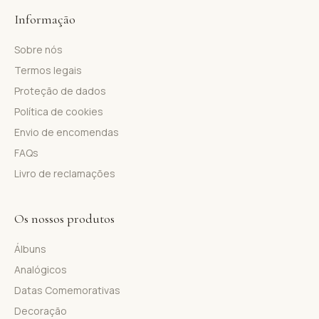
Informação
Sobre nós
Termos legais
Proteção de dados
Política de cookies
Envio de encomendas
FAQs
Livro de reclamações
Os nossos produtos
Álbuns
Analógicos
Datas Comemorativas
Decoração