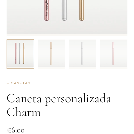
— CANETAS
Caneta personalizada
Charm
€
6.00