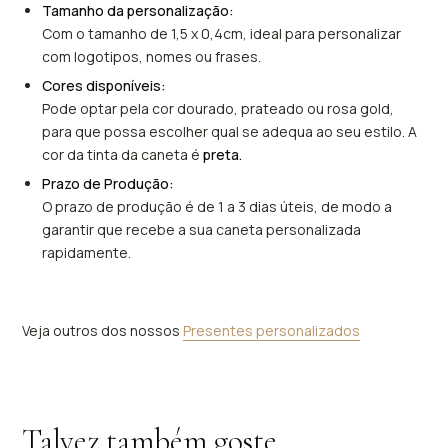
Tamanho da personalização:
Com o tamanho de 1,5 x 0,4cm, ideal para personalizar
com logotipos, nomes ou frases.
Cores disponíveis:
Pode optar pela cor dourado, prateado ou rosa gold,
para que possa escolher qual se adequa ao seu estilo. A
cor da tinta da caneta é
preta.
Prazo de Produção:
O prazo de produção é de 1 a 3 dias úteis, de modo a
garantir que recebe a sua caneta personalizada
rapidamente.
Veja outros dos nossos
Presentes personalizados
Talvez também goste