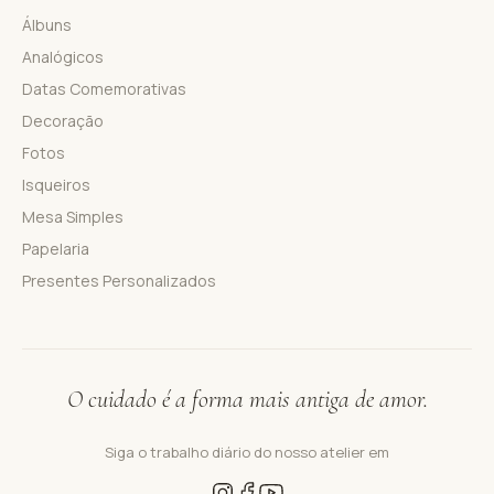
Álbuns
Analógicos
Datas Comemorativas
Decoração
Fotos
Isqueiros
Mesa Simples
Papelaria
Presentes Personalizados
O cuidado é a forma mais antiga de amor.
Siga o trabalho diário do nosso atelier em