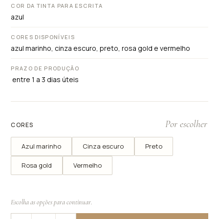
COR DA TINTA PARA ESCRITA
azul
CORES DISPONÍVEIS
azul marinho, cinza escuro, preto, rosa gold e vermelho
PRAZO DE PRODUÇÃO
entre 1 a 3 dias úteis
CORES
Azul marinho
Cinza escuro
Preto
Rosa gold
Vermelho