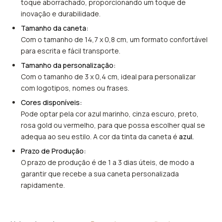
toque aborrachado, proporcionando um toque de
inovação e durabilidade.
Tamanho da caneta:
Com o tamanho de 14,7 x 0,8 cm, um formato confortável
para escrita e fácil transporte.
Tamanho da personalização:
Com o tamanho de 3 x 0,4 cm, ideal para personalizar
com logotipos, nomes ou frases.
Cores disponíveis:
Pode optar pela cor azul marinho, cinza escuro, preto,
rosa gold ou vermelho, para que possa escolher qual se
adequa ao seu estilo. A cor da tinta da caneta é
azul.
Prazo de Produção:
O prazo de produção é de 1 a 3 dias úteis, de modo a
garantir que recebe a sua caneta personalizada
rapidamente.