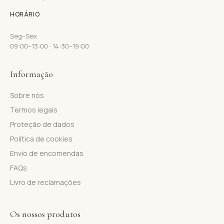
HORÁRIO
Seg–Sex
09:00–13:00 · 14:30–19:00
Informação
Sobre nós
Termos legais
Proteção de dados
Política de cookies
Envio de encomendas
FAQs
Livro de reclamações
Os nossos produtos