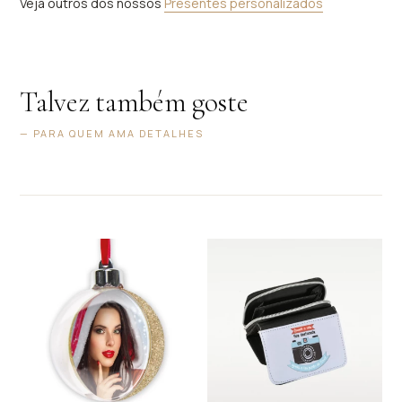
Veja outros dos nossos
Presentes personalizados
Talvez também goste
— PARA QUEM AMA DETALHES