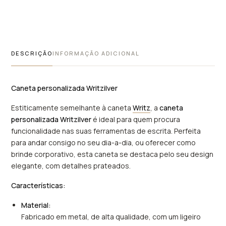
DESCRIÇÃO
INFORMAÇÃO ADICIONAL
Caneta personalizada Writzilver
Estiticamente semelhante à caneta
Writz
, a
caneta
personalizada Writzilver
é ideal para quem procura
funcionalidade nas suas ferramentas de escrita. Perfeita
para andar consigo no seu dia-a-dia, ou oferecer como
brinde corporativo, esta caneta se destaca pelo seu design
elegante, com detalhes prateados.
Características:
Material:
Fabricado em metal, de alta qualidade, com um ligeiro