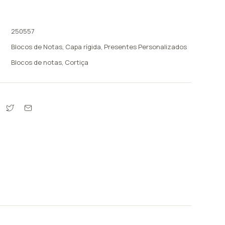
250557
Blocos de Notas
,
Capa rígida
,
Presentes Personalizados
Blocos de notas
,
Cortiça