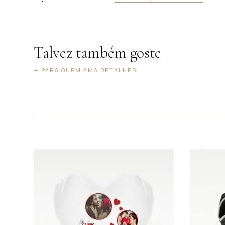
Talvez também goste
— PARA QUEM AMA DETALHES