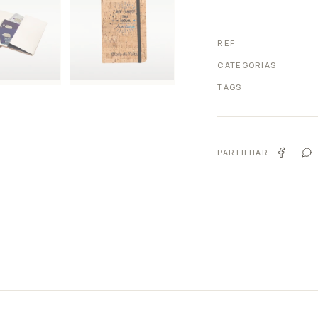
REF
CATEGORIAS
TAGS
PARTILHAR