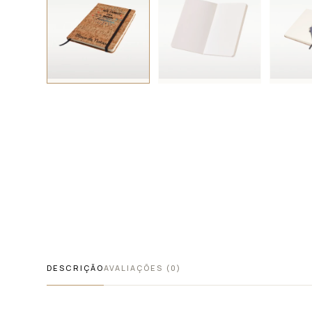
DESCRIÇÃO
AVALIAÇÕES (0)