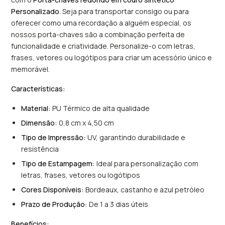
Personalizado
. Seja para transportar consigo ou para
oferecer como uma recordação a alguém especial, os
nossos porta-chaves são a combinação perfeita de
funcionalidade e criatividade. Personalize-o com letras,
frases, vetores ou logótipos para criar um acessório único e
memorável.
Características:
Material:
PU Térmico de alta qualidade
Dimensão:
0,8 cm x 4,50 cm
Tipo de Impressão:
UV, garantindo durabilidade e
resistência
Tipo de Estampagem:
Ideal para personalização com
letras, frases, vetores ou logótipos
Cores Disponíveis:
Bordeaux, castanho e azul petróleo
Prazo de Produção:
De 1 a 3 dias úteis
Benefícios: