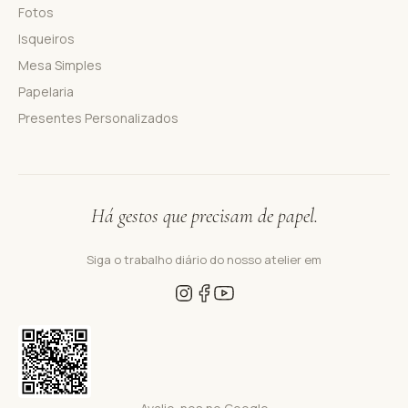
Fotos
Isqueiros
Mesa Simples
Papelaria
Presentes Personalizados
Há gestos que precisam de papel.
Siga o trabalho diário do nosso atelier em