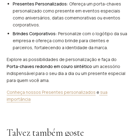
Presentes Personalizados:
Ofereça um porta-chaves
personalizado como presente em eventos especiais
como aniversários, datas comemorativas ou eventos
corporativos.
Brindes Corporativos:
Personalize com o logótipo da sua
empresa e ofereça como brinde para clientes e
parceiros, fortalecendo a identidade da marca.
Explore as possibilidades de personalização e faça do
Porta-chaves redondo em couro sintético
um acessório
indispensável para o seu dia a dia ou um presente especial
para quem você ama.
Conheça nossos Presentes personalizados
e
sua
importância
Talvez também goste