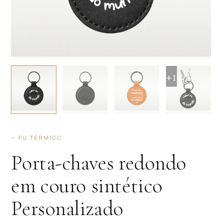
+1
— PU TÉRMICO
Porta-chaves redondo
em couro sintético
Personalizado