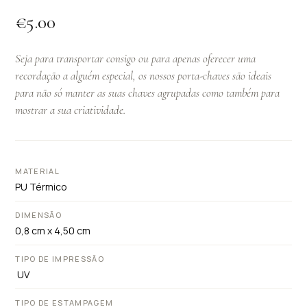
€
5.00
Seja para transportar consigo ou para apenas oferecer uma
recordação a alguém especial, os nossos porta-chaves são ideais
para não só manter as suas chaves agrupadas como também para
mostrar a sua criatividade.
MATERIAL
PU Térmico
DIMENSÃO
0,8 cm x 4,50 cm
TIPO DE IMPRESSÃO
UV
TIPO DE ESTAMPAGEM