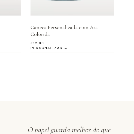
Caneca Personalizada com Asa
Colorida
€
12.00
PERSONALIZAR →
O papel guarda melhor do que